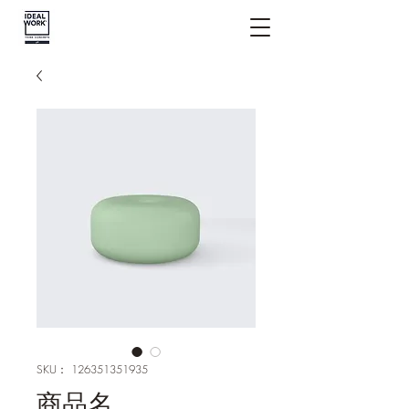
SKU： 126351351935
商品名